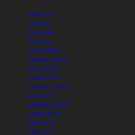
juillet 2026
juin 2025
mars 2025
mai 2024
janvier 2024
novembre 2023
février 2023
octobre 2020
septembre 2020
juillet 2017
septembre 2016
octobre 2013
juillet 2013
juillet 2012