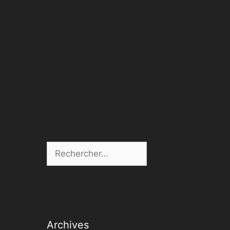
Rechercher :
Archives