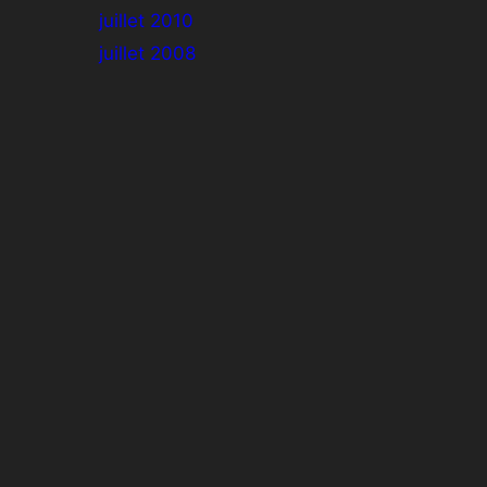
juillet 2010
juillet 2008