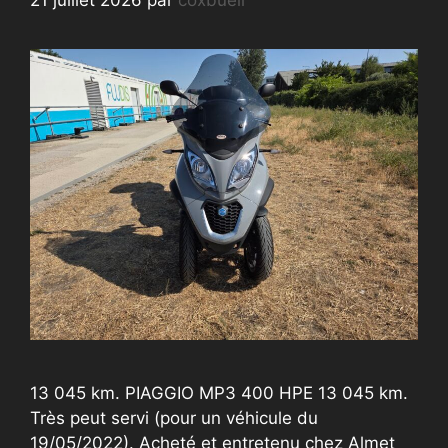
13 045 km. PIAGGIO MP3 400 HPE 13 045 km.
Très peut servi (pour un véhicule du
19/05/2022). Acheté et entretenu chez Almet