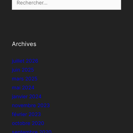
Archives
juillet 2026
juin 2025
mars 2025
mai 2024
janvier 2024
novembre 2023
février 2023
octobre 2020
septembre 2020