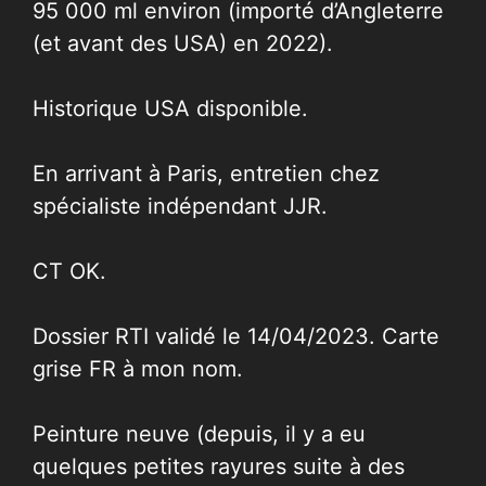
95 000 ml environ (importé d’Angleterre
(et avant des USA) en 2022).
Historique USA disponible.
En arrivant à Paris, entretien chez
spécialiste indépendant JJR.
CT OK.
Dossier RTI validé le 14/04/2023. Carte
grise FR à mon nom.
Peinture neuve (depuis, il y a eu
quelques petites rayures suite à des