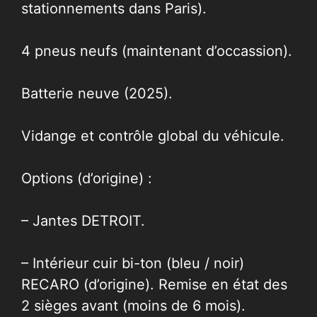
stationnements dans Paris).
4 pneus neufs (maintenant d’occassion).
Batterie neuve (2025).
Vidange et contrôle global du véhicule.
Options (d’origine) :
– Jantes DETROIT.
– Intérieur cuir bi-ton (bleu / noir)
RECARO (d’origine). Remise en état des
2 sièges avant (moins de 6 mois).