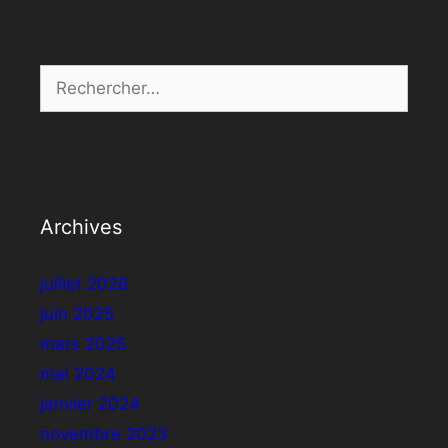
Rechercher :
Archives
juillet 2026
juin 2025
mars 2025
mai 2024
janvier 2024
novembre 2023