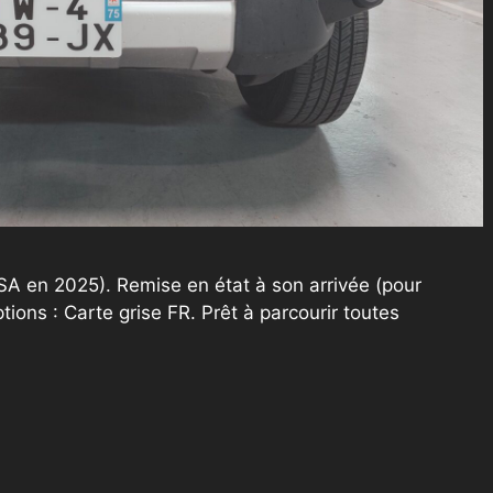
A en 2025). Remise en état à son arrivée (pour
ions : Carte grise FR. Prêt à parcourir toutes