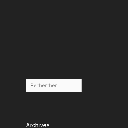
Rechercher :
Archives