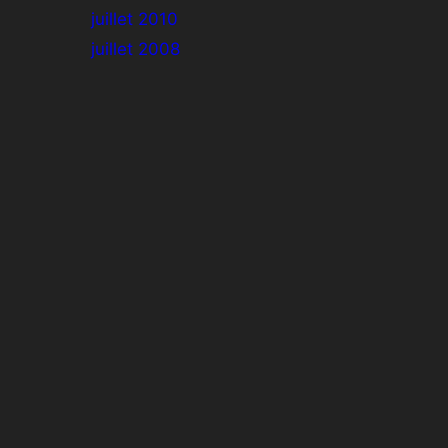
juillet 2010
juillet 2008