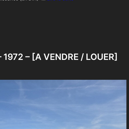
 – 1972 – [A VENDRE / LOUER]