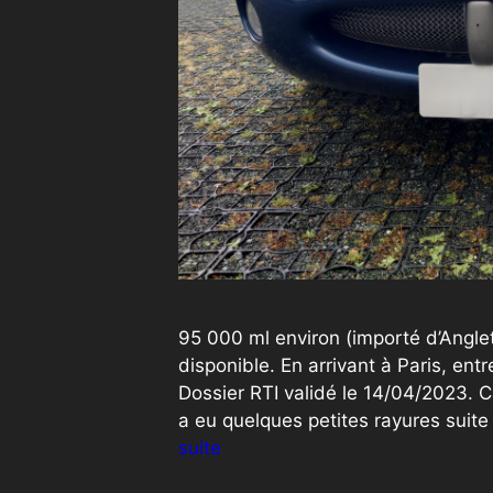
95 000 ml environ (importé d’Angle
disponible. En arrivant à Paris, en
Dossier RTI validé le 14/04/2023. C
a eu quelques petites rayures suit
suite