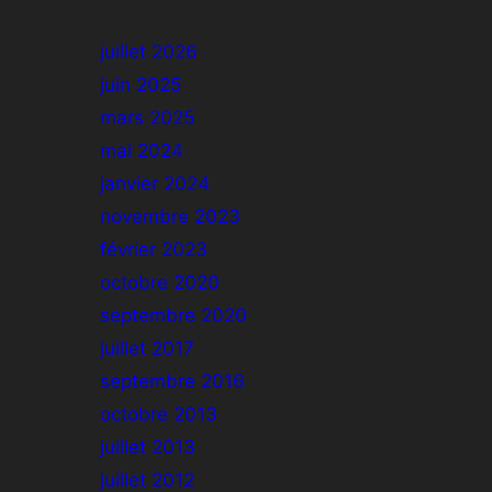
juillet 2026
juin 2025
mars 2025
mai 2024
janvier 2024
novembre 2023
février 2023
octobre 2020
septembre 2020
juillet 2017
septembre 2016
octobre 2013
juillet 2013
juillet 2012