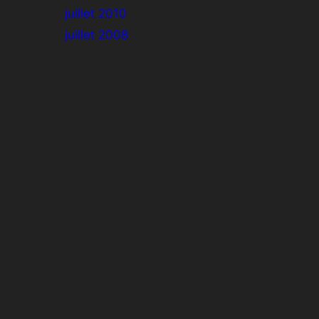
juillet 2010
juillet 2008