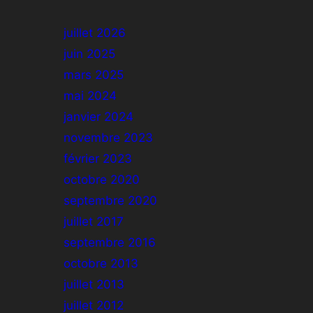
juillet 2026
juin 2025
mars 2025
mai 2024
janvier 2024
novembre 2023
février 2023
octobre 2020
septembre 2020
juillet 2017
septembre 2016
octobre 2013
juillet 2013
juillet 2012