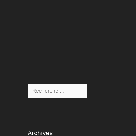
Rechercher :
Archives