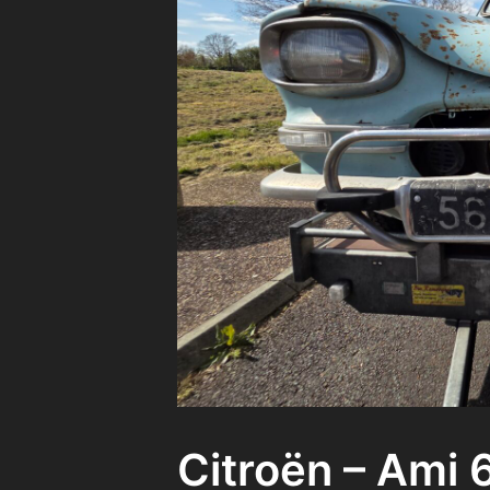
Citroën – Ami 