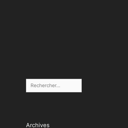
Rechercher :
Archives