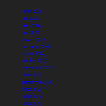
juillet 2026
juin 2025
mars 2025
mai 2024
janvier 2024
novembre 2023
février 2023
octobre 2020
septembre 2020
juillet 2017
septembre 2016
octobre 2013
juillet 2013
juillet 2012