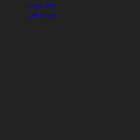
juillet 2010
juillet 2008